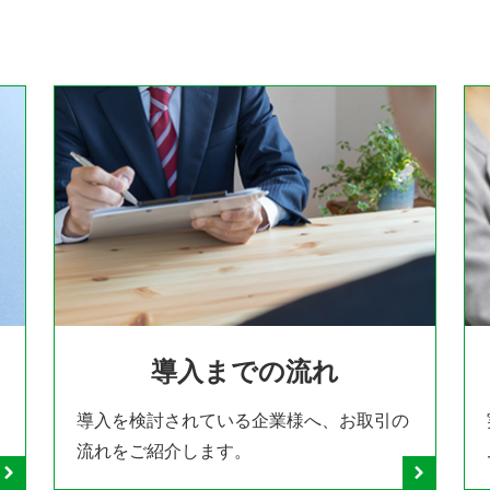
導入までの流れ
導入を検討されている企業様へ、お取引の
流れをご紹介します。