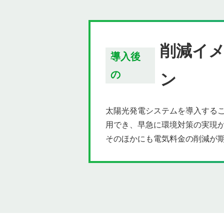
削減イ
導入後
の
ン
太陽光発電システムを導入するこ
用でき、早急に環境対策の実現
そのほかにも電気料金の削減が