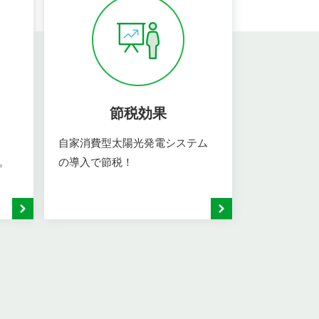
節税効果
自家消費型太陽光発電システム
。
の導入で節税！