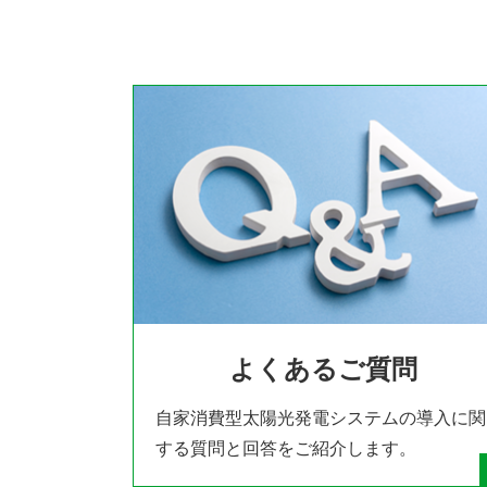
よくあるご質問
自家消費型太陽光発電システムの導入に関
する質問と回答をご紹介します。