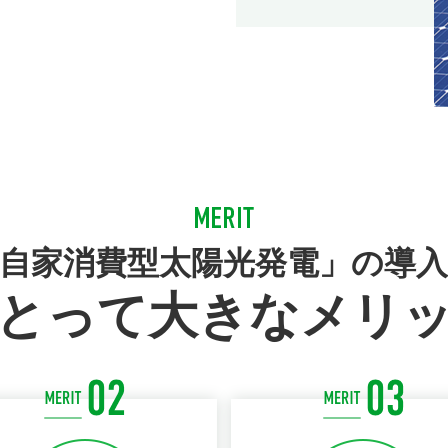
自家消費型太陽光発電」の導
とって大きなメリ