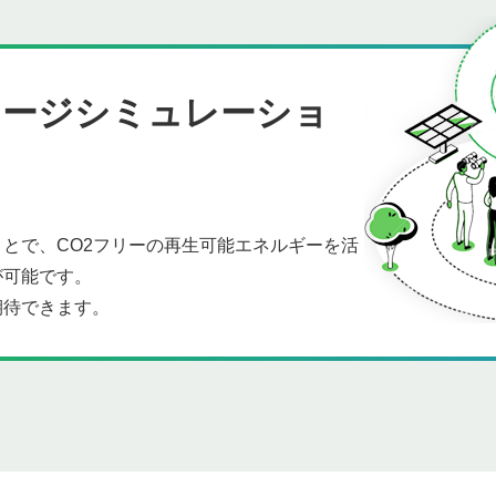
メージシミュレーショ
とで、CO2フリーの再生可能エネルギーを活
が可能です。
期待できます。