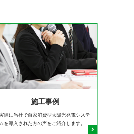
施工事例
実際に当社で自家消費型太陽光発電システ
ムを導入された方の声をご紹介します。