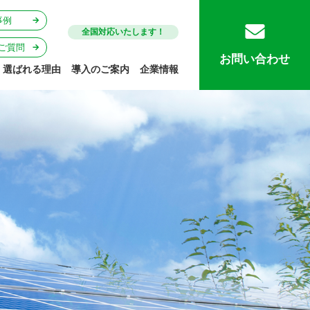
事例
全国対応いたします！
ご質問
お問い合わせ
選ばれる理由
導入のご案内
企業情報