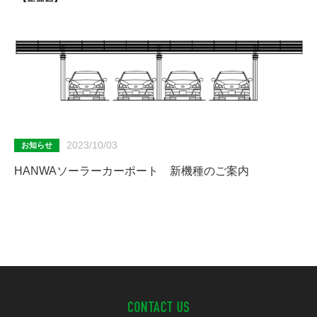
2023/10/03
お知らせ
HANWAソーラーカーポート 新機種のご案内