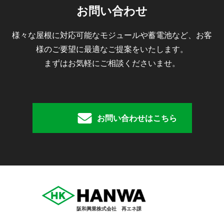
お問い合わせ
様々な屋根に対応可能なモジュールや蓄電池など、お客
様のご要望に最適なご提案をいたします。
まずはお気軽にご相談くださいませ。
お問い合わせはこちら
阪和興業株式会社 再エネ課